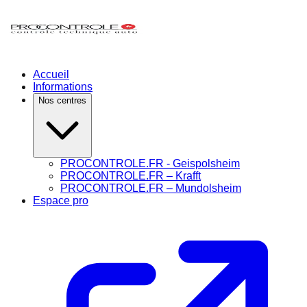
Accueil
Informations
Nos centres
PROCONTROLE.FR - Geispolsheim
PROCONTROLE.FR – Krafft
PROCONTROLE.FR – Mundolsheim
Espace pro