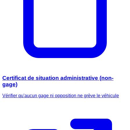
Certificat de situation administrative (non-
gage)
Vérifier qu'aucun gage ni opposition ne grève le véhicule