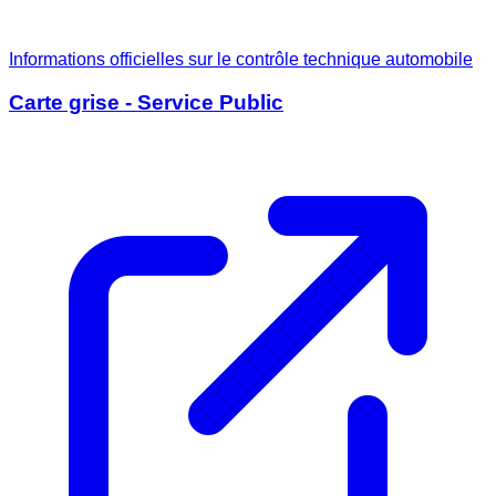
Informations officielles sur le contrôle technique automobile
Carte grise - Service Public