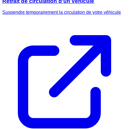
Retrait de circulation d'un véhicule
Suspendre temporairement la circulation de votre véhicule