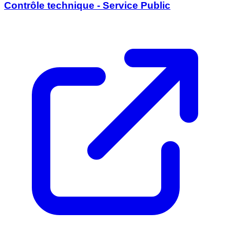
Contrôle technique - Service Public