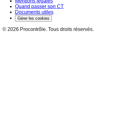
Mentions légales
Quand passer son CT
Documents utiles
Gérer les cookies
©
2026
Procontrôle
. Tous droits réservés.