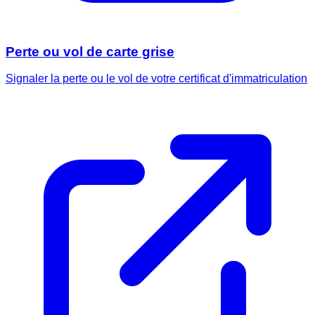
Perte ou vol de carte grise
Signaler la perte ou le vol de votre certificat d'immatriculation