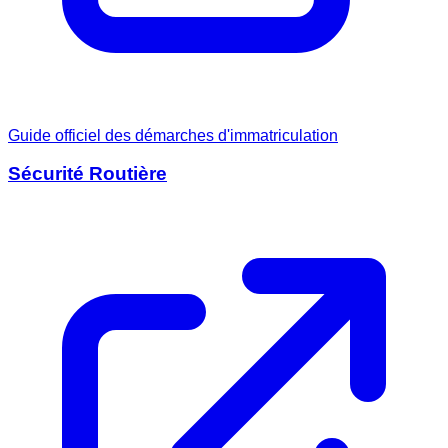
Guide officiel des démarches d'immatriculation
Sécurité Routière