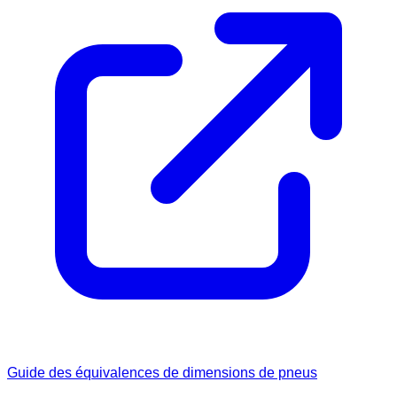
Guide des équivalences de dimensions de pneus