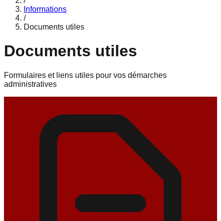
/
Informations
/
Documents utiles
Documents utiles
Formulaires et liens utiles pour vos démarches
administratives