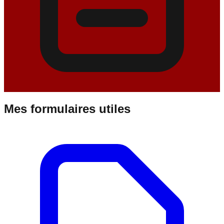
Mes formulaires utiles