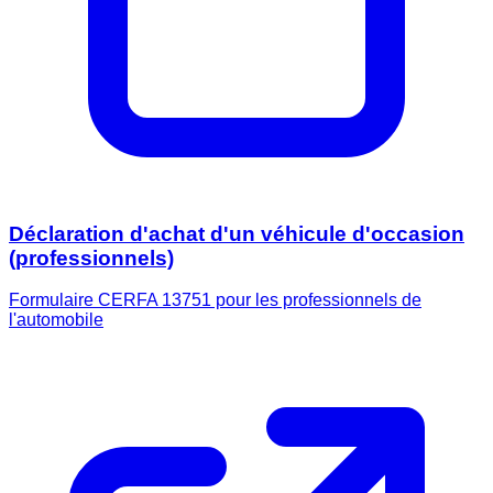
Déclaration d'achat d'un véhicule d'occasion
(professionnels)
Formulaire CERFA 13751 pour les professionnels de
l'automobile