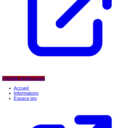
Prendre rendez-vous
Accueil
Informations
Espace pro