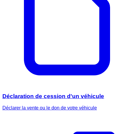
Déclaration de cession d'un véhicule
Déclarer la vente ou le don de votre véhicule