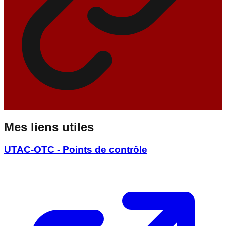
Mes liens utiles
UTAC-OTC - Points de contrôle