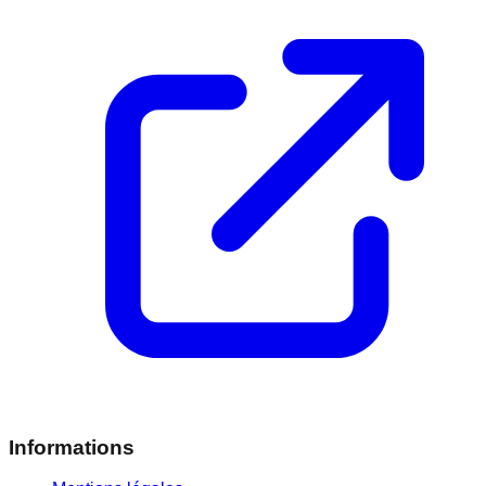
Informations