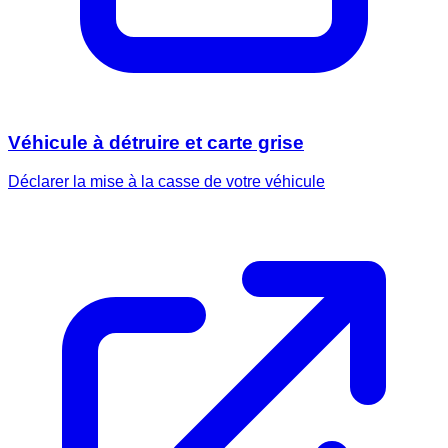
Véhicule à détruire et carte grise
Déclarer la mise à la casse de votre véhicule