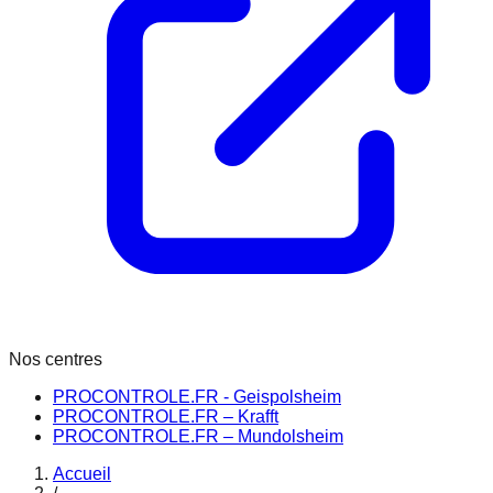
Nos centres
PROCONTROLE.FR - Geispolsheim
PROCONTROLE.FR – Krafft
PROCONTROLE.FR – Mundolsheim
Accueil