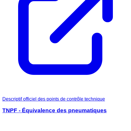
Descriptif officiel des points de contrôle technique
TNPF - Équivalence des pneumatiques