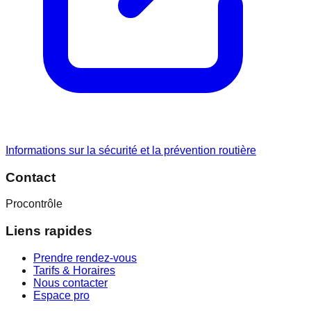
Informations sur la sécurité et la prévention routière
Contact
Procontrôle
Liens rapides
Prendre rendez-vous
Tarifs & Horaires
Nous contacter
Espace pro